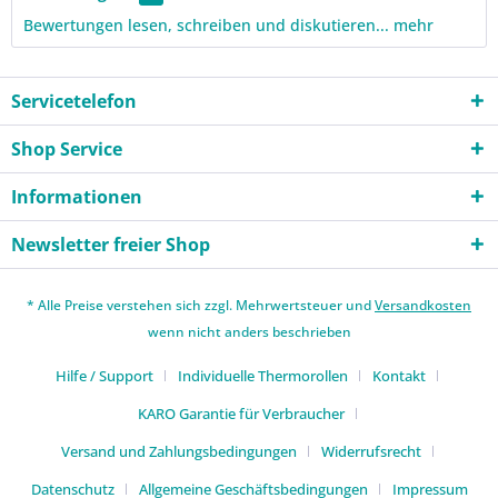
Bewertungen lesen, schreiben und diskutieren...
mehr
Servicetelefon
Shop Service
Informationen
Newsletter freier Shop
* Alle Preise verstehen sich zzgl. Mehrwertsteuer und
Versandkosten
wenn nicht anders beschrieben
Hilfe / Support
Individuelle Thermorollen
Kontakt
KARO Garantie für Verbraucher
Versand und Zahlungsbedingungen
Widerrufsrecht
Datenschutz
Allgemeine Geschäftsbedingungen
Impressum