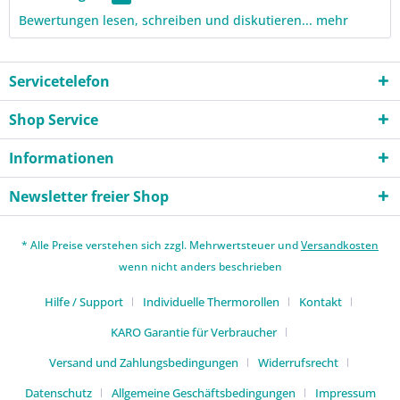
Bewertungen lesen, schreiben und diskutieren...
mehr
Servicetelefon
Shop Service
Informationen
Newsletter freier Shop
* Alle Preise verstehen sich zzgl. Mehrwertsteuer und
Versandkosten
wenn nicht anders beschrieben
Hilfe / Support
Individuelle Thermorollen
Kontakt
KARO Garantie für Verbraucher
Versand und Zahlungsbedingungen
Widerrufsrecht
Datenschutz
Allgemeine Geschäftsbedingungen
Impressum