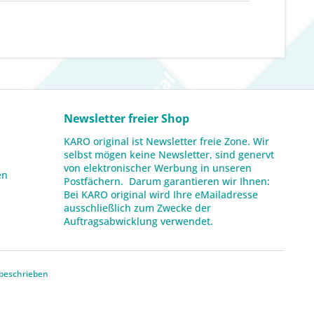
Newsletter freier Shop
KARO original ist Newsletter freie Zone. Wir
selbst mögen keine Newsletter, sind genervt
von elektronischer Werbung in unseren
en
Postfächern. Darum garantieren wir Ihnen:
Bei KARO original wird Ihre eMailadresse
ausschließlich zum Zwecke der
Auftragsabwicklung verwendet.
beschrieben