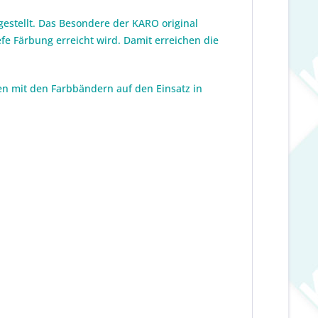
stellt. Das Besondere der KARO original
e Färbung erreicht wird. Damit erreichen die
en mit den Farbbändern auf den Einsatz in