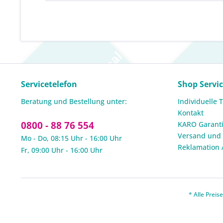
Servicetelefon
Shop Servi
Beratung und Bestellung unter:
Individuelle 
Kontakt
0800 - 88 76 554
KARO Garanti
Versand und
Mo - Do, 08:15 Uhr - 16:00 Uhr
Reklamation 
Fr, 09:00 Uhr - 16:00 Uhr
* Alle Prei