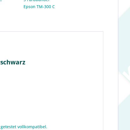
:
Epson TM-300 C
 schwarz
getestet vollkompatibel.