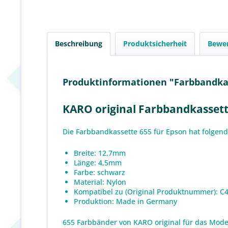
Beschreibung
Produktsicherheit
Bewe
Produktinformationen "Farbbandkas
KARO original Farbbandkassett
Die Farbbandkassette 655 für Epson hat folgend
Breite: 12,7mm
Länge: 4,5mm
Farbe: schwarz
Material: Nylon
Kompatibel zu (Original Produktnummer): C
Produktion: Made in Germany
655 Farbbänder von KARO original für das Model