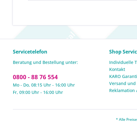
Servicetelefon
Shop Servi
Beratung und Bestellung unter:
Individuelle 
Kontakt
0800 - 88 76 554
KARO Garanti
Versand und
Mo - Do, 08:15 Uhr - 16:00 Uhr
Reklamation 
Fr, 09:00 Uhr - 16:00 Uhr
* Alle Prei