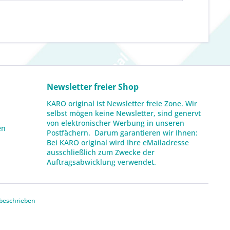
Newsletter freier Shop
KARO original ist Newsletter freie Zone. Wir
selbst mögen keine Newsletter, sind genervt
von elektronischer Werbung in unseren
en
Postfächern. Darum garantieren wir Ihnen:
Bei KARO original wird Ihre eMailadresse
ausschließlich zum Zwecke der
Auftragsabwicklung verwendet.
beschrieben