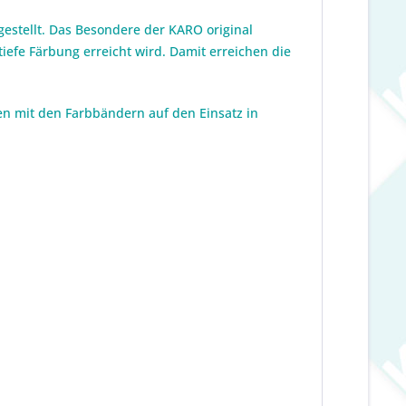
stellt. Das Besondere der KARO original
efe Färbung erreicht wird. Damit erreichen die
en mit den Farbbändern auf den Einsatz in