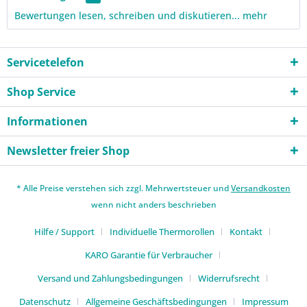
Bewertungen lesen, schreiben und diskutieren...
mehr
Servicetelefon
Shop Service
Informationen
Newsletter freier Shop
* Alle Preise verstehen sich zzgl. Mehrwertsteuer und
Versandkosten
wenn nicht anders beschrieben
Hilfe / Support
Individuelle Thermorollen
Kontakt
KARO Garantie für Verbraucher
Versand und Zahlungsbedingungen
Widerrufsrecht
Datenschutz
Allgemeine Geschäftsbedingungen
Impressum