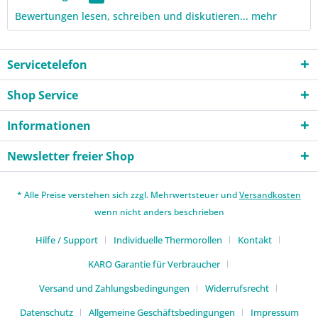
Bewertungen lesen, schreiben und diskutieren...
mehr
Servicetelefon
Shop Service
Informationen
Newsletter freier Shop
* Alle Preise verstehen sich zzgl. Mehrwertsteuer und
Versandkosten
wenn nicht anders beschrieben
Hilfe / Support
Individuelle Thermorollen
Kontakt
KARO Garantie für Verbraucher
Versand und Zahlungsbedingungen
Widerrufsrecht
Datenschutz
Allgemeine Geschäftsbedingungen
Impressum