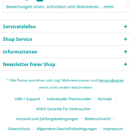
Bewertungen lesen, schreiben und diskutieren...
mehr
Servicetelefon
Shop Service
Informationen
Newsletter freier Shop
* Alle Preise verstehen sich zzgl. Mehrwertsteuer und
Versandkosten
wenn nicht anders beschrieben
Hilfe / Support
Individuelle Thermorollen
Kontakt
KARO Garantie für Verbraucher
Versand und Zahlungsbedingungen
Widerrufsrecht
Datenschutz
Allgemeine Geschäftsbedingungen
Impressum