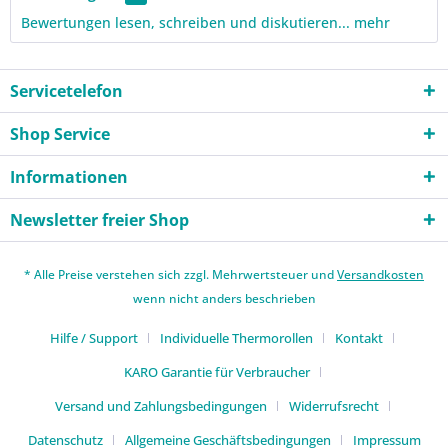
Bewertungen lesen, schreiben und diskutieren...
mehr
Servicetelefon
Shop Service
Informationen
Newsletter freier Shop
* Alle Preise verstehen sich zzgl. Mehrwertsteuer und
Versandkosten
wenn nicht anders beschrieben
Hilfe / Support
Individuelle Thermorollen
Kontakt
KARO Garantie für Verbraucher
Versand und Zahlungsbedingungen
Widerrufsrecht
Datenschutz
Allgemeine Geschäftsbedingungen
Impressum