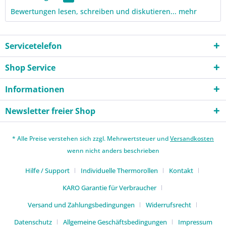
Bewertungen lesen, schreiben und diskutieren...
mehr
Servicetelefon
Shop Service
Informationen
Newsletter freier Shop
* Alle Preise verstehen sich zzgl. Mehrwertsteuer und
Versandkosten
wenn nicht anders beschrieben
Hilfe / Support
Individuelle Thermorollen
Kontakt
KARO Garantie für Verbraucher
Versand und Zahlungsbedingungen
Widerrufsrecht
Datenschutz
Allgemeine Geschäftsbedingungen
Impressum