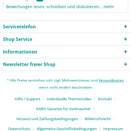
Bewertungen lesen, schreiben und diskutieren...
mehr
Servicetelefon
Shop Service
Informationen
Newsletter freier Shop
* Alle Preise verstehen sich zzgl. Mehrwertsteuer und
Versandkosten
wenn nicht anders beschrieben
Hilfe / Support
Individuelle Thermorollen
Kontakt
KARO Garantie für Verbraucher
Versand und Zahlungsbedingungen
Widerrufsrecht
Datenschutz
Allgemeine Geschäftsbedingungen
Impressum