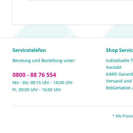
Servicetelefon
Shop Servi
Beratung und Bestellung unter:
Individuelle 
Kontakt
0800 - 88 76 554
KARO Garanti
Versand und
Mo - Do, 08:15 Uhr - 16:00 Uhr
Reklamation 
Fr, 09:00 Uhr - 16:00 Uhr
* Alle Prei