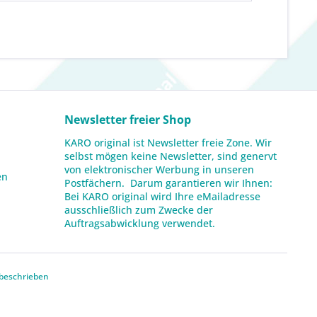
Newsletter freier Shop
KARO original ist Newsletter freie Zone. Wir
selbst mögen keine Newsletter, sind genervt
von elektronischer Werbung in unseren
en
Postfächern. Darum garantieren wir Ihnen:
Bei KARO original wird Ihre eMailadresse
ausschließlich zum Zwecke der
Auftragsabwicklung verwendet.
beschrieben