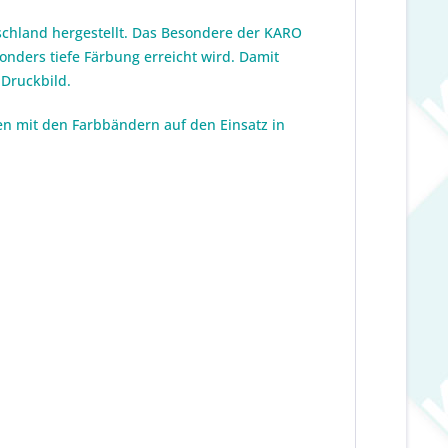
schland hergestellt. Das Besondere der KARO
onders tiefe Färbung erreicht wird. Damit
 Druckbild.
en mit den Farbbändern auf den Einsatz in