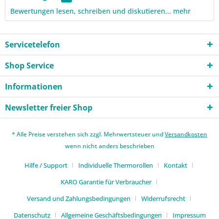
Bewertungen lesen, schreiben und diskutieren...
mehr
Servicetelefon
Shop Service
Informationen
Newsletter freier Shop
* Alle Preise verstehen sich zzgl. Mehrwertsteuer und
Versandkosten
wenn nicht anders beschrieben
Hilfe / Support
Individuelle Thermorollen
Kontakt
KARO Garantie für Verbraucher
Versand und Zahlungsbedingungen
Widerrufsrecht
Datenschutz
Allgemeine Geschäftsbedingungen
Impressum