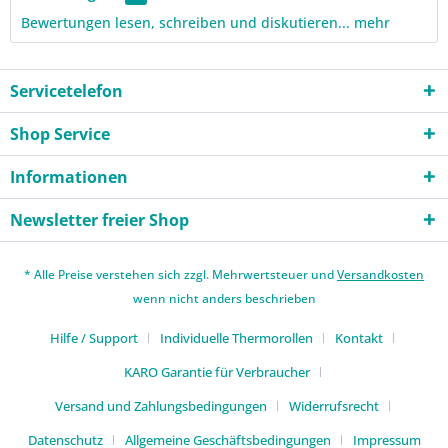
Bewertungen lesen, schreiben und diskutieren...
mehr
Servicetelefon
Shop Service
Informationen
Newsletter freier Shop
* Alle Preise verstehen sich zzgl. Mehrwertsteuer und
Versandkosten
wenn nicht anders beschrieben
Hilfe / Support
Individuelle Thermorollen
Kontakt
KARO Garantie für Verbraucher
Versand und Zahlungsbedingungen
Widerrufsrecht
Datenschutz
Allgemeine Geschäftsbedingungen
Impressum