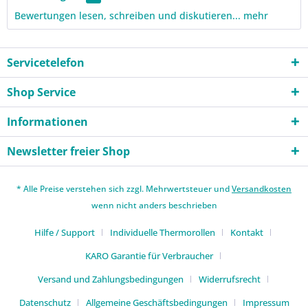
Bewertungen lesen, schreiben und diskutieren...
mehr
Servicetelefon
Shop Service
Informationen
Newsletter freier Shop
* Alle Preise verstehen sich zzgl. Mehrwertsteuer und
Versandkosten
wenn nicht anders beschrieben
Hilfe / Support
Individuelle Thermorollen
Kontakt
KARO Garantie für Verbraucher
Versand und Zahlungsbedingungen
Widerrufsrecht
Datenschutz
Allgemeine Geschäftsbedingungen
Impressum