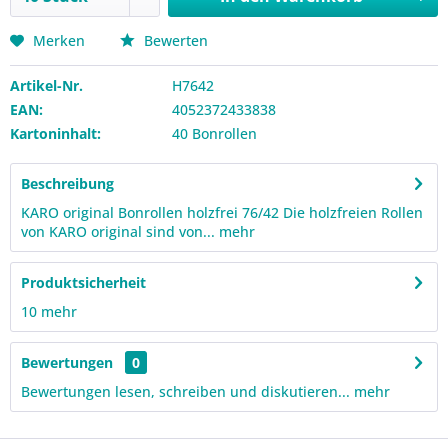
Merken
Bewerten
Artikel-Nr.
H7642
EAN:
4052372433838
Kartoninhalt:
40 Bonrollen
Beschreibung
KARO original Bonrollen holzfrei 76/42 Die holzfreien Rollen
von KARO original sind von...
mehr
Produktsicherheit
10
mehr
Bewertungen
0
Bewertungen lesen, schreiben und diskutieren...
mehr