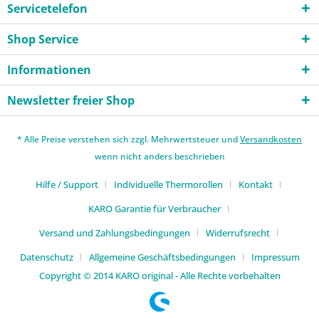
Servicetelefon
Shop Service
Informationen
Newsletter freier Shop
* Alle Preise verstehen sich zzgl. Mehrwertsteuer und
Versandkosten
wenn nicht anders beschrieben
Hilfe / Support
Individuelle Thermorollen
Kontakt
KARO Garantie für Verbraucher
Versand und Zahlungsbedingungen
Widerrufsrecht
Datenschutz
Allgemeine Geschäftsbedingungen
Impressum
Copyright © 2014 KARO original - Alle Rechte vorbehalten