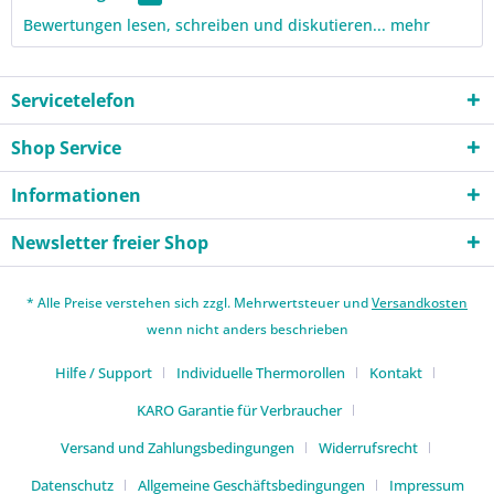
Bewertungen lesen, schreiben und diskutieren...
mehr
Servicetelefon
Shop Service
Informationen
Newsletter freier Shop
* Alle Preise verstehen sich zzgl. Mehrwertsteuer und
Versandkosten
wenn nicht anders beschrieben
Hilfe / Support
Individuelle Thermorollen
Kontakt
KARO Garantie für Verbraucher
Versand und Zahlungsbedingungen
Widerrufsrecht
Datenschutz
Allgemeine Geschäftsbedingungen
Impressum