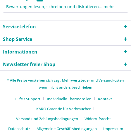
Bewertungen lesen, schreiben und diskutieren...
mehr
Servicetelefon
Shop Service
Informationen
Newsletter freier Shop
* Alle Preise verstehen sich zzgl. Mehrwertsteuer und
Versandkosten
wenn nicht anders beschrieben
Hilfe / Support
Individuelle Thermorollen
Kontakt
KARO Garantie für Verbraucher
Versand und Zahlungsbedingungen
Widerrufsrecht
Datenschutz
Allgemeine Geschäftsbedingungen
Impressum