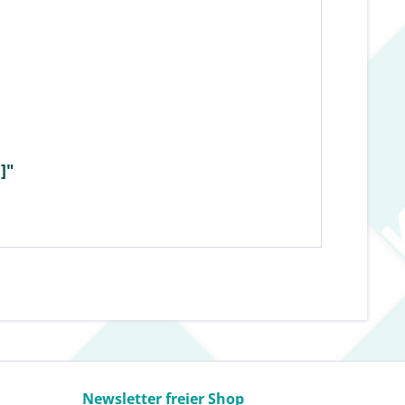
]"
Newsletter freier Shop