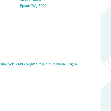
:
Epson TMJ 8000
 sind von KARO original für die Verwendung in