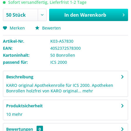
Sofort versandfertig, Lieferfrist 1-2 Tage
In den
Warenkorb
Merken
Bewerten
Artikel-Nr.
K03-A57830
EAN:
4052372578300
Kartoninhalt:
50 Bonrollen
passend für:
ICS 2000
Beschreibung
KARO original Apothekenrolle für ICS 2000. Apotheken
Bonrollen holzfrei von KARO original...
mehr
Produktsicherheit
10
mehr
Bewertungen
0