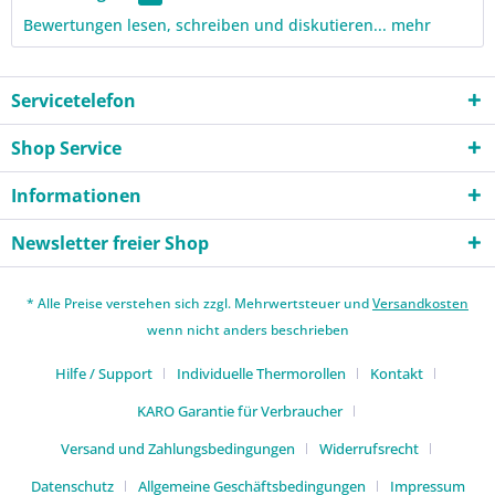
Bewertungen lesen, schreiben und diskutieren...
mehr
Servicetelefon
Shop Service
Informationen
Newsletter freier Shop
* Alle Preise verstehen sich zzgl. Mehrwertsteuer und
Versandkosten
wenn nicht anders beschrieben
Hilfe / Support
Individuelle Thermorollen
Kontakt
KARO Garantie für Verbraucher
Versand und Zahlungsbedingungen
Widerrufsrecht
Datenschutz
Allgemeine Geschäftsbedingungen
Impressum