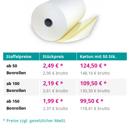
Staffelpreise
Stückpreis
Karton mit 50 Stk.
2,49 € *
124,50 € *
ab 50
Bonrollen
2,96 € brutto
148,16 € brutto
2,19 € *
109,50 € *
ab 100
Bonrollen
2,61 € brutto
130,30 € brutto
1,99 € *
99,50 € *
ab 150
Bonrollen
2,37 € brutto
118,41 € brutto
* Preise zzgl. gesetzlicher MwSt.