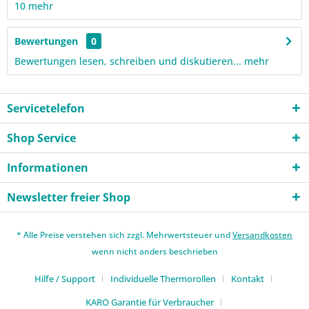
10
mehr
Bewertungen
0
Bewertungen lesen, schreiben und diskutieren...
mehr
Servicetelefon
Shop Service
Informationen
Newsletter freier Shop
* Alle Preise verstehen sich zzgl. Mehrwertsteuer und
Versandkosten
wenn nicht anders beschrieben
Hilfe / Support
Individuelle Thermorollen
Kontakt
KARO Garantie für Verbraucher