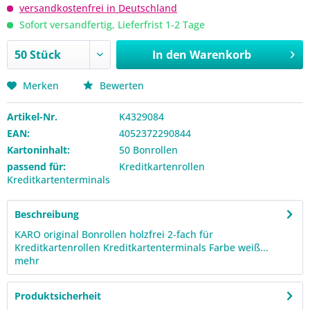
versandkostenfrei in Deutschland
Sofort versandfertig, Lieferfrist 1-2 Tage
In den
Warenkorb
Merken
Bewerten
Artikel-Nr.
K4329084
EAN:
4052372290844
Kartoninhalt:
50 Bonrollen
passend für:
Kreditkartenrollen
Kreditkartenterminals
Beschreibung
KARO original Bonrollen holzfrei 2-fach für
Kreditkartenrollen Kreditkartenterminals Farbe weiß...
mehr
Produktsicherheit