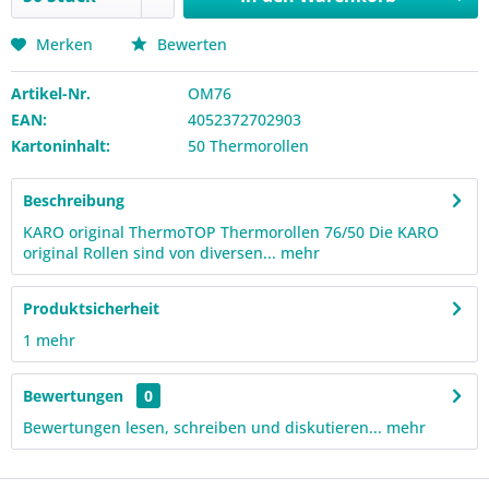
Merken
Bewerten
Artikel-Nr.
OM76
EAN:
4052372702903
Kartoninhalt:
50 Thermorollen
Beschreibung
KARO original ThermoTOP Thermorollen 76/50 Die KARO
original Rollen sind von diversen...
mehr
Produktsicherheit
1
mehr
Bewertungen
0
Bewertungen lesen, schreiben und diskutieren...
mehr