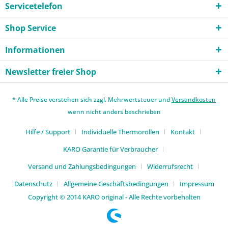
Servicetelefon
Shop Service
Informationen
Newsletter freier Shop
* Alle Preise verstehen sich zzgl. Mehrwertsteuer und
Versandkosten
wenn nicht anders beschrieben
Hilfe / Support
Individuelle Thermorollen
Kontakt
KARO Garantie für Verbraucher
Versand und Zahlungsbedingungen
Widerrufsrecht
Datenschutz
Allgemeine Geschäftsbedingungen
Impressum
Copyright © 2014 KARO original - Alle Rechte vorbehalten