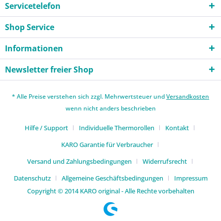
Servicetelefon
Shop Service
Informationen
Newsletter freier Shop
* Alle Preise verstehen sich zzgl. Mehrwertsteuer und
Versandkosten
wenn nicht anders beschrieben
Hilfe / Support
Individuelle Thermorollen
Kontakt
KARO Garantie für Verbraucher
Versand und Zahlungsbedingungen
Widerrufsrecht
Datenschutz
Allgemeine Geschäftsbedingungen
Impressum
Copyright © 2014 KARO original - Alle Rechte vorbehalten