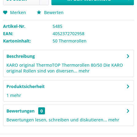
Merken
Bewerten
Artikel-Nr.
S485
EAN:
4052372702958
Kartoninhalt:
50 Thermorollen
Beschreibung
KARO original ThermoTOP Thermorollen 80/50 Die KARO
original Rollen sind von diversen...
mehr
Produktsicherheit
1
mehr
Bewertungen
0
Bewertungen lesen, schreiben und diskutieren...
mehr