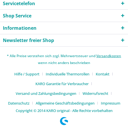
Servicetelefon
Shop Service
Informationen
Newsletter freier Shop
* Alle Preise verstehen sich zzgl. Mehrwertsteuer und
Versandkosten
wenn nicht anders beschrieben
Hilfe / Support
Individuelle Thermorollen
Kontakt
KARO Garantie für Verbraucher
Versand und Zahlungsbedingungen
Widerrufsrecht
Datenschutz
Allgemeine Geschäftsbedingungen
Impressum
Copyright © 2014 KARO original - Alle Rechte vorbehalten