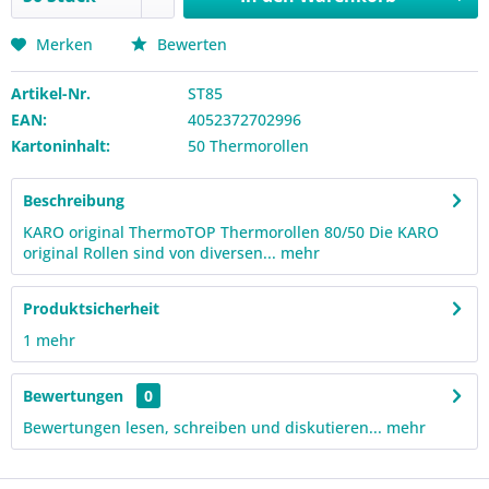
Merken
Bewerten
Artikel-Nr.
ST85
EAN:
4052372702996
Kartoninhalt:
50 Thermorollen
Beschreibung
KARO original ThermoTOP Thermorollen 80/50 Die KARO
original Rollen sind von diversen...
mehr
Produktsicherheit
1
mehr
Bewertungen
0
Bewertungen lesen, schreiben und diskutieren...
mehr