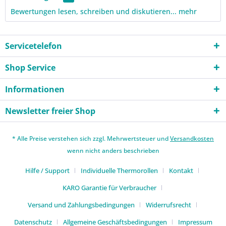
Bewertungen lesen, schreiben und diskutieren...
mehr
Servicetelefon
Shop Service
Informationen
Newsletter freier Shop
* Alle Preise verstehen sich zzgl. Mehrwertsteuer und
Versandkosten
wenn nicht anders beschrieben
Hilfe / Support
Individuelle Thermorollen
Kontakt
KARO Garantie für Verbraucher
Versand und Zahlungsbedingungen
Widerrufsrecht
Datenschutz
Allgemeine Geschäftsbedingungen
Impressum