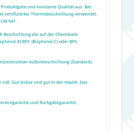
Produktgüte und konstante Qualität aus. Bei
it zertifizierter Thermobeschichtung verwendet.
 CM 941.
h Beschichtung die auf der Chemikalie
sphenol A) BPC (Bisphenol C) oder BPS
itzesensitiver Außenbeschichtung (Standard).
soll. Gut lesbar und gut in der Haptik. Das
 Servicegarantie und Rückgabegarantie.