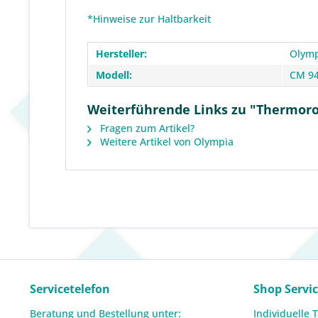
*Hinweise zur Haltbarkeit
Hersteller:
Olymp
Modell:
CM 9
Weiterführende Links zu "Thermorol
Fragen zum Artikel?
Weitere Artikel von Olympia
Servicetelefon
Shop Servi
Beratung und Bestellung unter:
Individuelle 