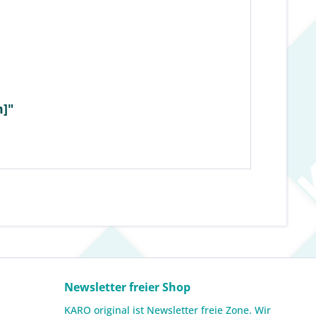
m]"
Newsletter freier Shop
KARO original ist Newsletter freie Zone. Wir