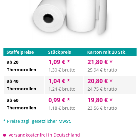
Staffelpreise
Stückpreis
Karton mit 20 Stk.
1,09 € *
21,80 € *
ab 20
Thermorollen
1,30 € brutto
25,94 € brutto
1,04 € *
20,80 € *
ab 40
Thermorollen
1,24 € brutto
24,75 € brutto
0,99 € *
19,80 € *
ab 60
Thermorollen
1,18 € brutto
23,56 € brutto
* Preise zzgl. gesetzlicher MwSt.
versandkostenfrei in Deutschland