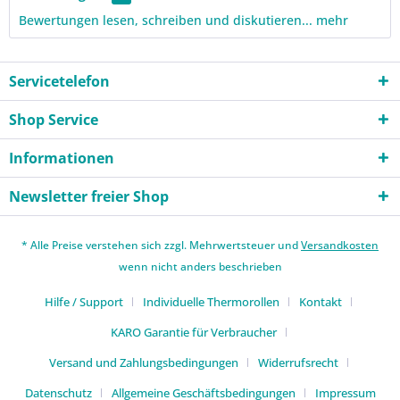
Bewertungen lesen, schreiben und diskutieren...
mehr
Servicetelefon
Shop Service
Informationen
Newsletter freier Shop
* Alle Preise verstehen sich zzgl. Mehrwertsteuer und
Versandkosten
wenn nicht anders beschrieben
Hilfe / Support
Individuelle Thermorollen
Kontakt
KARO Garantie für Verbraucher
Versand und Zahlungsbedingungen
Widerrufsrecht
Datenschutz
Allgemeine Geschäftsbedingungen
Impressum