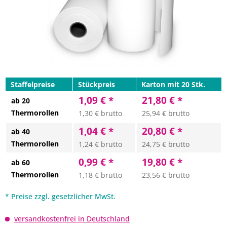
Staffelpreise
Stückpreis
Karton mit 20 Stk.
1,09 € *
21,80 € *
ab 20
Thermorollen
1,30 € brutto
25,94 € brutto
1,04 € *
20,80 € *
ab 40
Thermorollen
1,24 € brutto
24,75 € brutto
0,99 € *
19,80 € *
ab 60
Thermorollen
1,18 € brutto
23,56 € brutto
* Preise zzgl. gesetzlicher MwSt.
versandkostenfrei in Deutschland