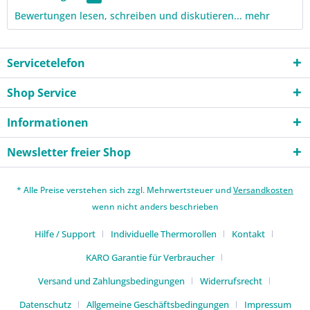
Bewertungen lesen, schreiben und diskutieren...
mehr
Servicetelefon
Shop Service
Informationen
Newsletter freier Shop
* Alle Preise verstehen sich zzgl. Mehrwertsteuer und
Versandkosten
wenn nicht anders beschrieben
Hilfe / Support
Individuelle Thermorollen
Kontakt
KARO Garantie für Verbraucher
Versand und Zahlungsbedingungen
Widerrufsrecht
Datenschutz
Allgemeine Geschäftsbedingungen
Impressum