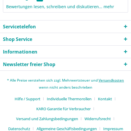
Bewertungen lesen, schreiben und diskutieren...
mehr
Servicetelefon
Shop Service
Informationen
Newsletter freier Shop
* Alle Preise verstehen sich zzgl. Mehrwertsteuer und
Versandkosten
wenn nicht anders beschrieben
Hilfe / Support
Individuelle Thermorollen
Kontakt
KARO Garantie für Verbraucher
Versand und Zahlungsbedingungen
Widerrufsrecht
Datenschutz
Allgemeine Geschäftsbedingungen
Impressum