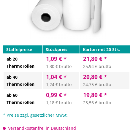
Staffelpreise
Stückpreis
Karton mit 20 Stk.
1,09 € *
21,80 € *
ab 20
Thermorollen
1,30 € brutto
25,94 € brutto
1,04 € *
20,80 € *
ab 40
Thermorollen
1,24 € brutto
24,75 € brutto
0,99 € *
19,80 € *
ab 60
Thermorollen
1,18 € brutto
23,56 € brutto
* Preise zzgl. gesetzlicher MwSt.
versandkostenfrei in Deutschland