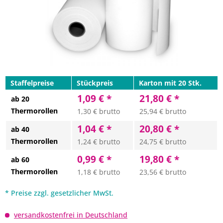
Staffelpreise
Stückpreis
Karton mit 20 Stk.
1,09 € *
21,80 € *
ab 20
Thermorollen
1,30 € brutto
25,94 € brutto
1,04 € *
20,80 € *
ab 40
Thermorollen
1,24 € brutto
24,75 € brutto
0,99 € *
19,80 € *
ab 60
Thermorollen
1,18 € brutto
23,56 € brutto
* Preise zzgl. gesetzlicher MwSt.
versandkostenfrei in Deutschland