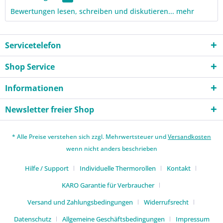
Bewertungen lesen, schreiben und diskutieren...
mehr
Servicetelefon
Shop Service
Informationen
Newsletter freier Shop
* Alle Preise verstehen sich zzgl. Mehrwertsteuer und
Versandkosten
wenn nicht anders beschrieben
Hilfe / Support
Individuelle Thermorollen
Kontakt
KARO Garantie für Verbraucher
Versand und Zahlungsbedingungen
Widerrufsrecht
Datenschutz
Allgemeine Geschäftsbedingungen
Impressum