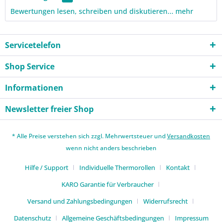
Bewertungen lesen, schreiben und diskutieren...
mehr
Servicetelefon
Shop Service
Informationen
Newsletter freier Shop
* Alle Preise verstehen sich zzgl. Mehrwertsteuer und
Versandkosten
wenn nicht anders beschrieben
Hilfe / Support
Individuelle Thermorollen
Kontakt
KARO Garantie für Verbraucher
Versand und Zahlungsbedingungen
Widerrufsrecht
Datenschutz
Allgemeine Geschäftsbedingungen
Impressum