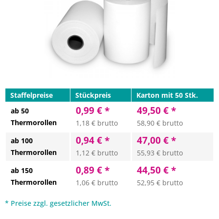
Staffelpreise
Stückpreis
Karton mit 50 Stk.
0,99 € *
49,50 € *
ab 50
Thermorollen
1,18 € brutto
58,90 € brutto
0,94 € *
47,00 € *
ab 100
Thermorollen
1,12 € brutto
55,93 € brutto
0,89 € *
44,50 € *
ab 150
Thermorollen
1,06 € brutto
52,95 € brutto
* Preise zzgl. gesetzlicher MwSt.