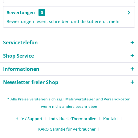
Bewertungen
0
Bewertungen lesen, schreiben und diskutieren...
mehr
Servicetelefon
Shop Service
Informationen
Newsletter freier Shop
* Alle Preise verstehen sich zzgl. Mehrwertsteuer und
Versandkosten
wenn nicht anders beschrieben
Hilfe / Support
Individuelle Thermorollen
Kontakt
KARO Garantie für Verbraucher