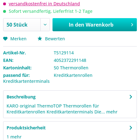
versandkostenfrei in Deutschland
Sofort versandfertig, Lieferfrist 1-2 Tage
In den
Warenkorb
Merken
Bewerten
Artikel-Nr.
T5129114
EAN:
4052372291148
Kartoninhalt:
50 Thermorollen
passend für:
Kreditkartenrollen
Kreditkartenterminals
Beschreibung
KARO original ThermoTOP Thermorollen für
Kreditkartenrollen Kreditkartenterminals Die...
mehr
Produktsicherheit
1
mehr