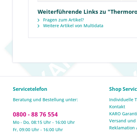
Weiterführende Links zu "Thermorol
Fragen zum Artikel?
Weitere Artikel von Multidata
Servicetelefon
Shop Servi
Beratung und Bestellung unter:
Individuelle 
Kontakt
0800 - 88 76 554
KARO Garanti
Versand und
Mo - Do, 08:15 Uhr - 16:00 Uhr
Reklamation 
Fr, 09:00 Uhr - 16:00 Uhr