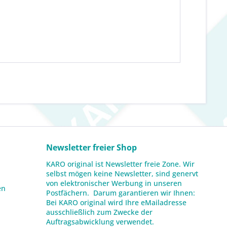
Newsletter freier Shop
KARO original ist Newsletter freie Zone. Wir
selbst mögen keine Newsletter, sind genervt
von elektronischer Werbung in unseren
en
Postfächern. Darum garantieren wir Ihnen:
Bei KARO original wird Ihre eMailadresse
ausschließlich zum Zwecke der
Auftragsabwicklung verwendet.