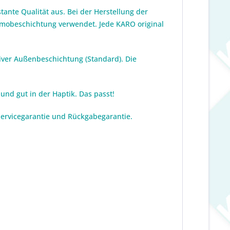
ante Qualität aus. Bei der Herstellung der
ermobeschichtung verwendet. Jede KARO original
iver Außenbeschichtung (Standard). Die
und gut in der Haptik. Das passt!
 Servicegarantie und Rückgabegarantie.