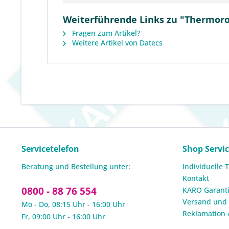
Weiterführende Links zu "Thermorol
Fragen zum Artikel?
Weitere Artikel von Datecs
Servicetelefon
Shop Servi
Beratung und Bestellung unter:
Individuelle 
Kontakt
0800 - 88 76 554
KARO Garanti
Versand und
Mo - Do, 08:15 Uhr - 16:00 Uhr
Reklamation 
Fr, 09:00 Uhr - 16:00 Uhr