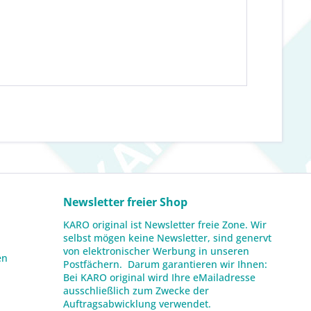
Newsletter freier Shop
KARO original ist Newsletter freie Zone. Wir
selbst mögen keine Newsletter, sind genervt
von elektronischer Werbung in unseren
en
Postfächern. Darum garantieren wir Ihnen:
Bei KARO original wird Ihre eMailadresse
ausschließlich zum Zwecke der
Auftragsabwicklung verwendet.