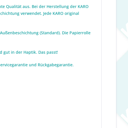
te Qualität aus. Bei der Herstellung der KARO
eschichtung verwendet. Jede KARO original
 Außenbeschichtung (Standard). Die Papierrolle
 gut in der Haptik. Das passt!
 Servicegarantie und Rückgabegarantie.