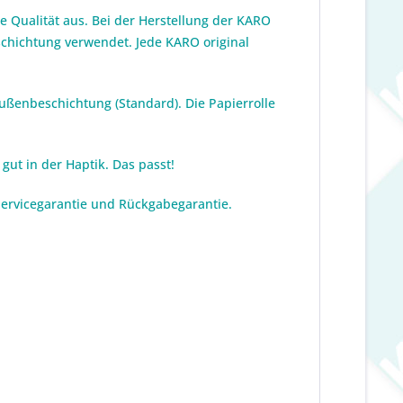
 Qualität aus. Bei der Herstellung der KARO
eschichtung verwendet. Jede KARO original
Außenbeschichtung (Standard). Die Papierrolle
gut in der Haptik. Das passt!
 Servicegarantie und Rückgabegarantie.