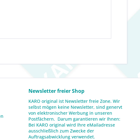
Newsletter freier Shop
KARO original ist Newsletter freie Zone. Wir
selbst mögen keine Newsletter, sind genervt
von elektronischer Werbung in unseren
en
Postfächern. Darum garantieren wir Ihnen:
Bei KARO original wird Ihre eMailadresse
ausschließlich zum Zwecke der
Auftragsabwicklung verwendet.