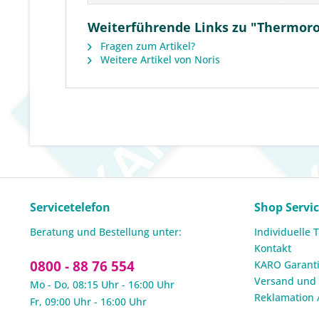
Weiterführende Links zu "Thermorol
Fragen zum Artikel?
Weitere Artikel von Noris
Servicetelefon
Shop Servi
Beratung und Bestellung unter:
Individuelle 
Kontakt
0800 - 88 76 554
KARO Garanti
Versand und
Mo - Do, 08:15 Uhr - 16:00 Uhr
Reklamation 
Fr, 09:00 Uhr - 16:00 Uhr