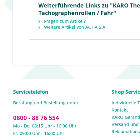
Weiterführende Links zu "KARO Ther
Tachographenrollen / Fahr"
Fragen zum Artikel?
Weitere Artikel von ACTIA S.A.
Servicetelefon
Shop Servi
Beratung und Bestellung unter:
Individuelle 
Kontakt
0800 - 88 76 554
KARO Garanti
Versand und
Mo - Do, 08:15 Uhr - 16:00 Uhr
Reklamation 
Fr, 09:00 Uhr - 16:00 Uhr