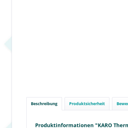
Beschreibung
Produktsicherheit
Bewe
Produktinformationen "KARO Thermo