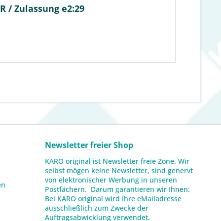
 / Zulassung e2:29
Newsletter freier Shop
KARO original ist Newsletter freie Zone. Wir
selbst mögen keine Newsletter, sind genervt
von elektronischer Werbung in unseren
en
Postfächern. Darum garantieren wir Ihnen:
Bei KARO original wird Ihre eMailadresse
ausschließlich zum Zwecke der
Auftragsabwicklung verwendet.