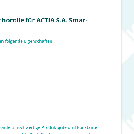
horolle für ACTIA S.A. Smar-
en folgende Eigenschaften:
esonders hochwertige Produktgüte und konstante