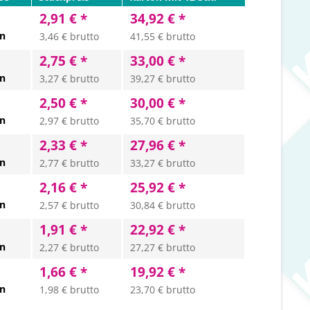
2,91 € *
34,92 € *
en
3,46 € brutto
41,55 € brutto
2,75 € *
33,00 € *
en
3,27 € brutto
39,27 € brutto
2,50 € *
30,00 € *
en
2,97 € brutto
35,70 € brutto
2,33 € *
27,96 € *
en
2,77 € brutto
33,27 € brutto
2,16 € *
25,92 € *
en
2,57 € brutto
30,84 € brutto
1,91 € *
22,92 € *
en
2,27 € brutto
27,27 € brutto
1,66 € *
19,92 € *
en
1,98 € brutto
23,70 € brutto