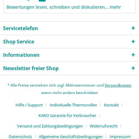
Bewertungen lesen, schreiben und diskutieren...
mehr
Servicetelefon
Shop Service
Informationen
Newsletter freier Shop
* Alle Preise verstehen sich zzgl. Mehrwertsteuer und
Versandkosten
wenn nicht anders beschrieben
Hilfe / Support
Individuelle Thermorollen
Kontakt
KARO Garantie für Verbraucher
Versand und Zahlungsbedingungen
Widerrufsrecht
Datenschutz
Allgemeine Geschäftsbedingungen
Impressum