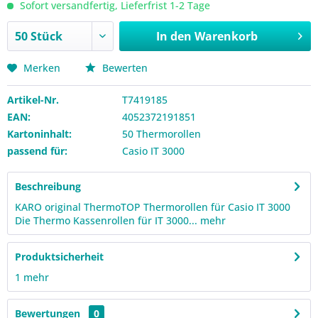
Sofort versandfertig, Lieferfrist 1-2 Tage
In den
Warenkorb
Merken
Bewerten
Artikel-Nr.
T7419185
EAN:
4052372191851
Kartoninhalt:
50 Thermorollen
passend für:
Casio IT 3000
Beschreibung
KARO original ThermoTOP Thermorollen für Casio IT 3000
Die Thermo Kassenrollen für IT 3000...
mehr
Produktsicherheit
1
mehr
Bewertungen
0