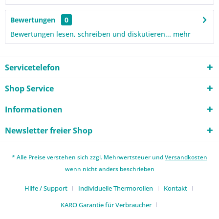
Bewertungen
0
Bewertungen lesen, schreiben und diskutieren...
mehr
Servicetelefon
Shop Service
Informationen
Newsletter freier Shop
* Alle Preise verstehen sich zzgl. Mehrwertsteuer und
Versandkosten
wenn nicht anders beschrieben
Hilfe / Support
Individuelle Thermorollen
Kontakt
KARO Garantie für Verbraucher