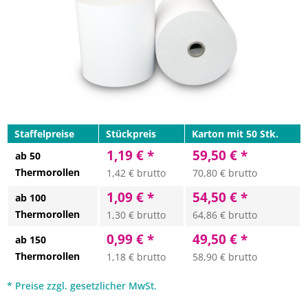
Staffelpreise
Stückpreis
Karton mit 50 Stk.
1,19 € *
59,50 € *
ab 50
Thermorollen
1,42 € brutto
70,80 € brutto
1,09 € *
54,50 € *
ab 100
Thermorollen
1,30 € brutto
64,86 € brutto
0,99 € *
49,50 € *
ab 150
Thermorollen
1,18 € brutto
58,90 € brutto
* Preise zzgl. gesetzlicher MwSt.