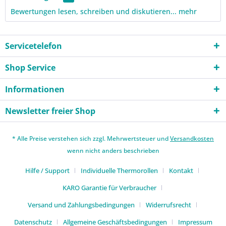
Bewertungen lesen, schreiben und diskutieren...
mehr
Servicetelefon
Shop Service
Informationen
Newsletter freier Shop
* Alle Preise verstehen sich zzgl. Mehrwertsteuer und
Versandkosten
wenn nicht anders beschrieben
Hilfe / Support
Individuelle Thermorollen
Kontakt
KARO Garantie für Verbraucher
Versand und Zahlungsbedingungen
Widerrufsrecht
Datenschutz
Allgemeine Geschäftsbedingungen
Impressum