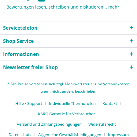
Bewertungen lesen, schreiben und diskutieren...
mehr
Servicetelefon
Shop Service
Informationen
Newsletter freier Shop
* Alle Preise verstehen sich zzgl. Mehrwertsteuer und
Versandkosten
wenn nicht anders beschrieben
Hilfe / Support
Individuelle Thermorollen
Kontakt
KARO Garantie für Verbraucher
Versand und Zahlungsbedingungen
Widerrufsrecht
Datenschutz
Allgemeine Geschäftsbedingungen
Impressum