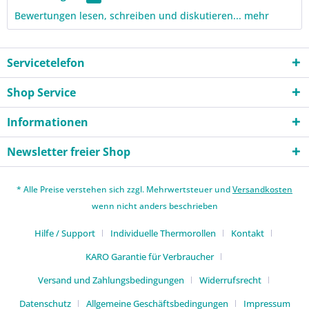
Bewertungen lesen, schreiben und diskutieren...
mehr
Servicetelefon
Shop Service
Informationen
Newsletter freier Shop
* Alle Preise verstehen sich zzgl. Mehrwertsteuer und
Versandkosten
wenn nicht anders beschrieben
Hilfe / Support
Individuelle Thermorollen
Kontakt
KARO Garantie für Verbraucher
Versand und Zahlungsbedingungen
Widerrufsrecht
Datenschutz
Allgemeine Geschäftsbedingungen
Impressum