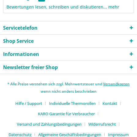
Bewertungen lesen, schreiben und diskutieren...
mehr
Servicetelefon
Shop Service
Informationen
Newsletter freier Shop
* Alle Preise verstehen sich zzgl. Mehrwertsteuer und
Versandkosten
wenn nicht anders beschrieben
Hilfe / Support
Individuelle Thermorollen
Kontakt
KARO Garantie für Verbraucher
Versand und Zahlungsbedingungen
Widerrufsrecht
Datenschutz
Allgemeine Geschäftsbedingungen
Impressum