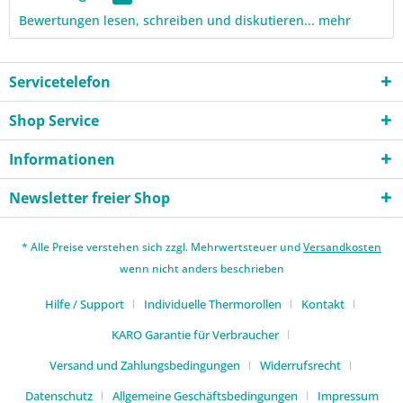
Bewertungen lesen, schreiben und diskutieren...
mehr
Servicetelefon
Shop Service
Informationen
Newsletter freier Shop
* Alle Preise verstehen sich zzgl. Mehrwertsteuer und
Versandkosten
wenn nicht anders beschrieben
Hilfe / Support
Individuelle Thermorollen
Kontakt
KARO Garantie für Verbraucher
Versand und Zahlungsbedingungen
Widerrufsrecht
Datenschutz
Allgemeine Geschäftsbedingungen
Impressum