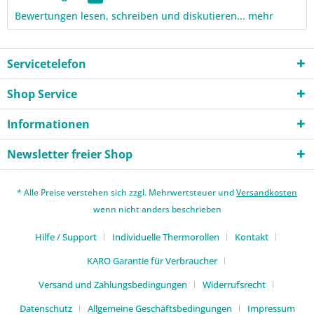
Bewertungen lesen, schreiben und diskutieren...
mehr
Servicetelefon
Shop Service
Informationen
Newsletter freier Shop
* Alle Preise verstehen sich zzgl. Mehrwertsteuer und
Versandkosten
wenn nicht anders beschrieben
Hilfe / Support
Individuelle Thermorollen
Kontakt
KARO Garantie für Verbraucher
Versand und Zahlungsbedingungen
Widerrufsrecht
Datenschutz
Allgemeine Geschäftsbedingungen
Impressum