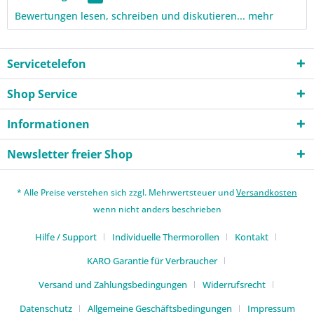
Bewertungen lesen, schreiben und diskutieren...
mehr
Servicetelefon
Shop Service
Informationen
Newsletter freier Shop
* Alle Preise verstehen sich zzgl. Mehrwertsteuer und
Versandkosten
wenn nicht anders beschrieben
Hilfe / Support
Individuelle Thermorollen
Kontakt
KARO Garantie für Verbraucher
Versand und Zahlungsbedingungen
Widerrufsrecht
Datenschutz
Allgemeine Geschäftsbedingungen
Impressum