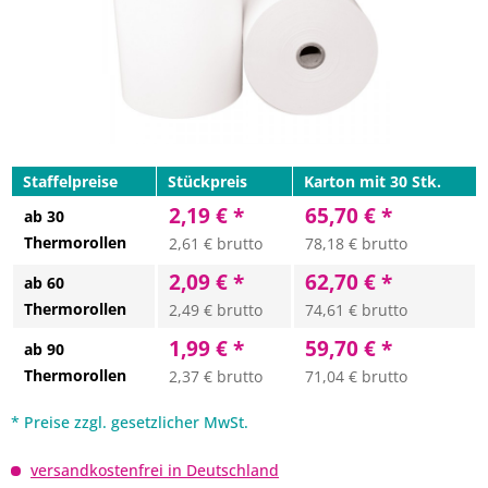
Staffelpreise
Stückpreis
Karton mit 30 Stk.
2,19 € *
65,70 € *
ab 30
Thermorollen
2,61 € brutto
78,18 € brutto
2,09 € *
62,70 € *
ab 60
Thermorollen
2,49 € brutto
74,61 € brutto
1,99 € *
59,70 € *
ab 90
Thermorollen
2,37 € brutto
71,04 € brutto
* Preise zzgl. gesetzlicher MwSt.
versandkostenfrei in Deutschland