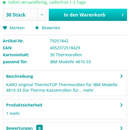
Sofort versandfertig, Lieferfrist 1-2 Tage
In den
Warenkorb
Merken
Bewerten
Artikel-Nr.
T9251842
EAN:
4052372518429
Kartoninhalt:
30 Thermorollen
passend für:
IBM Modelle 4810-33
Beschreibung
KARO original ThermoTOP Thermorollen für IBM Modelle
4810-33 Die Thermo Kassenrollen für...
mehr
Produktsicherheit
1
mehr
Bewertungen
0