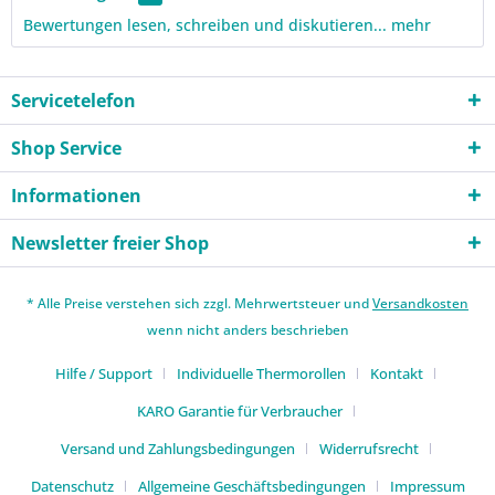
Bewertungen lesen, schreiben und diskutieren...
mehr
Servicetelefon
Shop Service
Informationen
Newsletter freier Shop
* Alle Preise verstehen sich zzgl. Mehrwertsteuer und
Versandkosten
wenn nicht anders beschrieben
Hilfe / Support
Individuelle Thermorollen
Kontakt
KARO Garantie für Verbraucher
Versand und Zahlungsbedingungen
Widerrufsrecht
Datenschutz
Allgemeine Geschäftsbedingungen
Impressum