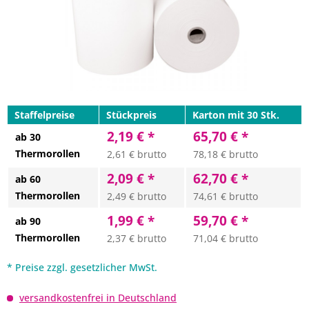
Staffelpreise
Stückpreis
Karton mit 30 Stk.
2,19 € *
65,70 € *
ab 30
Thermorollen
2,61 € brutto
78,18 € brutto
2,09 € *
62,70 € *
ab 60
Thermorollen
2,49 € brutto
74,61 € brutto
1,99 € *
59,70 € *
ab 90
Thermorollen
2,37 € brutto
71,04 € brutto
* Preise zzgl. gesetzlicher MwSt.
versandkostenfrei in Deutschland