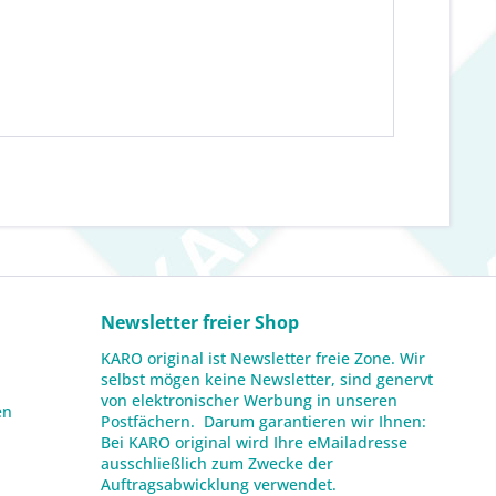
Newsletter freier Shop
KARO original ist Newsletter freie Zone. Wir
selbst mögen keine Newsletter, sind genervt
von elektronischer Werbung in unseren
en
Postfächern. Darum garantieren wir Ihnen:
Bei KARO original wird Ihre eMailadresse
ausschließlich zum Zwecke der
Auftragsabwicklung verwendet.