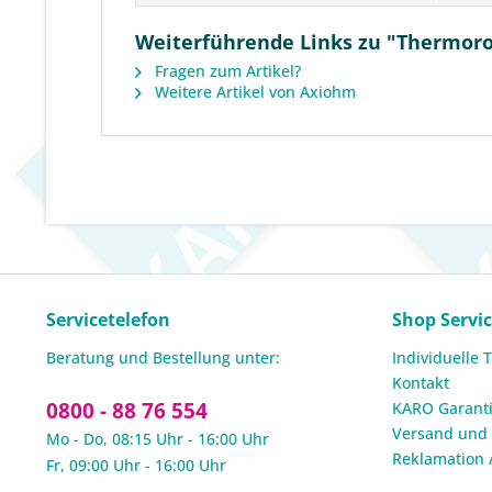
Weiterführende Links zu "Thermoro
Fragen zum Artikel?
Weitere Artikel von Axiohm
Servicetelefon
Shop Servi
Beratung und Bestellung unter:
Individuelle 
Kontakt
0800 - 88 76 554
KARO Garanti
Versand und
Mo - Do, 08:15 Uhr - 16:00 Uhr
Reklamation 
Fr, 09:00 Uhr - 16:00 Uhr