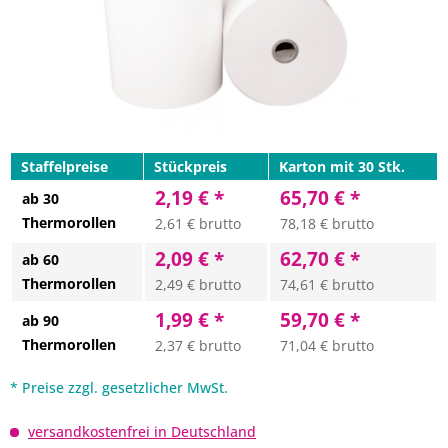
Staffelpreise
Stückpreis
Karton mit 30 Stk.
2,19 € *
65,70 € *
ab 30
Thermorollen
2,61 € brutto
78,18 € brutto
2,09 € *
62,70 € *
ab 60
Thermorollen
2,49 € brutto
74,61 € brutto
1,99 € *
59,70 € *
ab 90
Thermorollen
2,37 € brutto
71,04 € brutto
* Preise zzgl. gesetzlicher MwSt.
versandkostenfrei in Deutschland