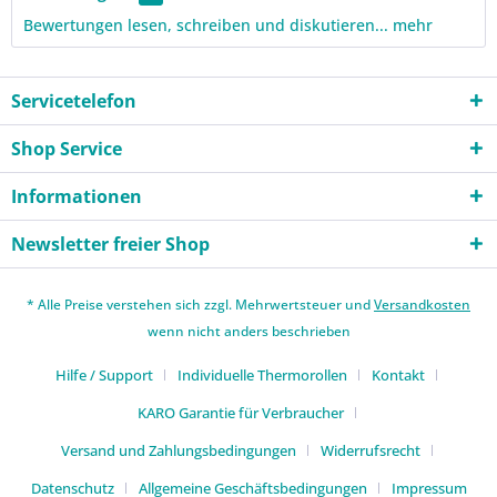
Bewertungen lesen, schreiben und diskutieren...
mehr
Servicetelefon
Shop Service
Informationen
Newsletter freier Shop
* Alle Preise verstehen sich zzgl. Mehrwertsteuer und
Versandkosten
wenn nicht anders beschrieben
Hilfe / Support
Individuelle Thermorollen
Kontakt
KARO Garantie für Verbraucher
Versand und Zahlungsbedingungen
Widerrufsrecht
Datenschutz
Allgemeine Geschäftsbedingungen
Impressum