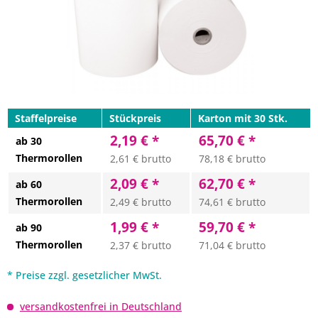
Staffelpreise
Stückpreis
Karton mit 30 Stk.
2,19 € *
65,70 € *
ab 30
Thermorollen
2,61 € brutto
78,18 € brutto
2,09 € *
62,70 € *
ab 60
Thermorollen
2,49 € brutto
74,61 € brutto
1,99 € *
59,70 € *
ab 90
Thermorollen
2,37 € brutto
71,04 € brutto
* Preise zzgl. gesetzlicher MwSt.
versandkostenfrei in Deutschland