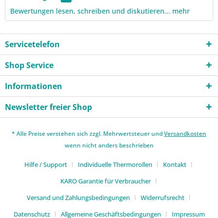
Bewertungen lesen, schreiben und diskutieren...
mehr
Servicetelefon
Shop Service
Informationen
Newsletter freier Shop
* Alle Preise verstehen sich zzgl. Mehrwertsteuer und
Versandkosten
wenn nicht anders beschrieben
Hilfe / Support
Individuelle Thermorollen
Kontakt
KARO Garantie für Verbraucher
Versand und Zahlungsbedingungen
Widerrufsrecht
Datenschutz
Allgemeine Geschäftsbedingungen
Impressum