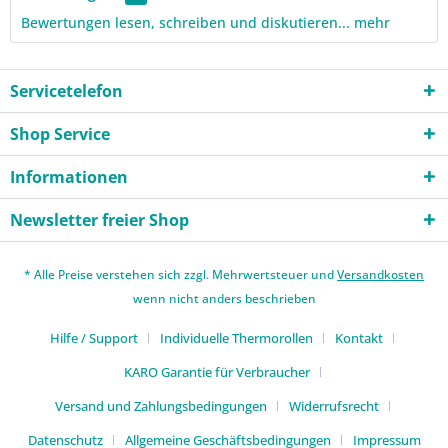
Bewertungen lesen, schreiben und diskutieren...
mehr
Servicetelefon
Shop Service
Informationen
Newsletter freier Shop
* Alle Preise verstehen sich zzgl. Mehrwertsteuer und
Versandkosten
wenn nicht anders beschrieben
Hilfe / Support
Individuelle Thermorollen
Kontakt
KARO Garantie für Verbraucher
Versand und Zahlungsbedingungen
Widerrufsrecht
Datenschutz
Allgemeine Geschäftsbedingungen
Impressum