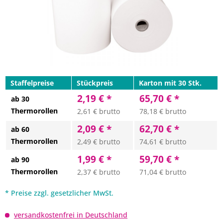
Staffelpreise
Stückpreis
Karton mit 30 Stk.
2,19 € *
65,70 € *
ab 30
Thermorollen
2,61 € brutto
78,18 € brutto
2,09 € *
62,70 € *
ab 60
Thermorollen
2,49 € brutto
74,61 € brutto
1,99 € *
59,70 € *
ab 90
Thermorollen
2,37 € brutto
71,04 € brutto
* Preise zzgl. gesetzlicher MwSt.
versandkostenfrei in Deutschland